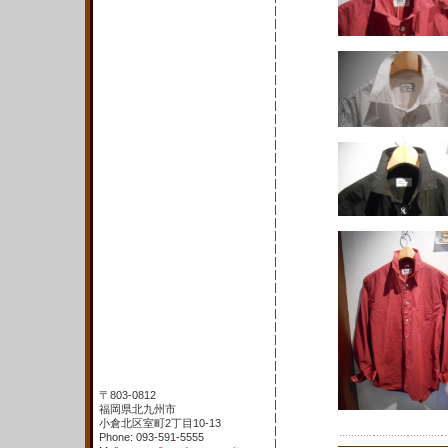
〒803-0812
福岡県北九州市
小倉北区室町2丁目10-13
Phone: 093-591-5555