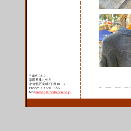
〒803-0812
福岡県北九州市
小倉北区室町2丁目10-13
Phone: 093-591-5555
Mail:
arosso＠rondo.ocn.ne.jp