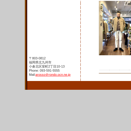
〒803-0812
福岡県北九州市
小倉北区室町2丁目10-13
Phone: 093-591-5555
Mail:
arosso＠rondo.ocn.ne.jp