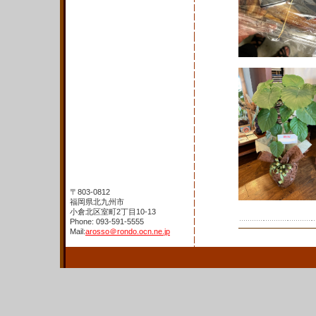
〒803-0812
福岡県北九州市
小倉北区室町2丁目10-13
Phone: 093-591-5555
Mail:
arosso＠rondo.ocn.ne.jp