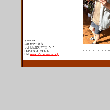
〒803-0812
福岡県北九州市
小倉北区室町2丁目10-13
Phone: 093-591-5555
Mail:
arosso＠rondo.ocn.ne.jp