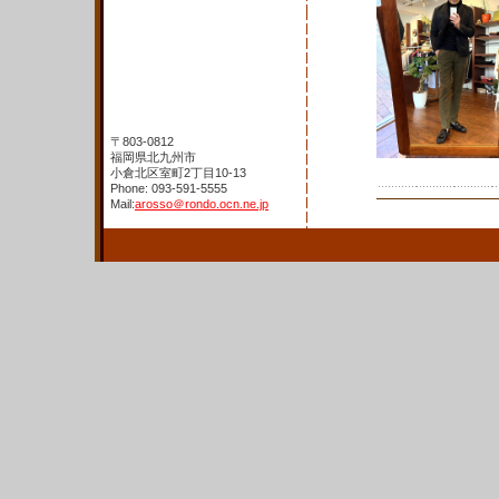
〒803-0812
福岡県北九州市
小倉北区室町2丁目10-13
Phone: 093-591-5555
Mail:
arosso＠rondo.ocn.ne.jp