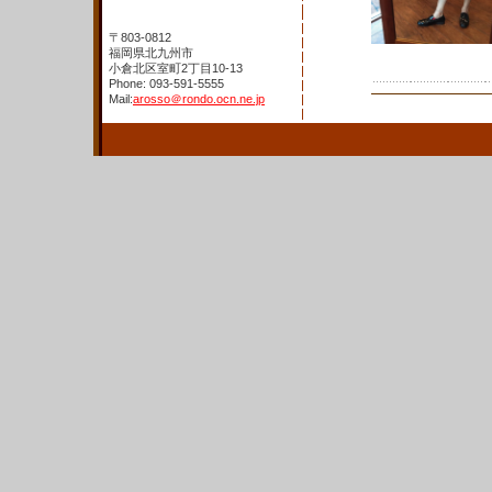
〒803-0812
福岡県北九州市
小倉北区室町2丁目10-13
Phone: 093-591-5555
Mail:
arosso＠rondo.ocn.ne.jp