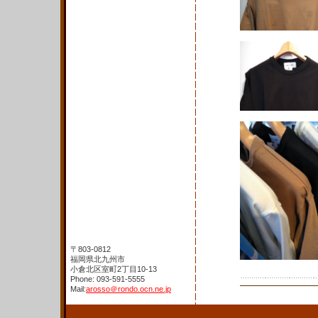
〒803-0812
福岡県北九州市
小倉北区室町2丁目10-13
Phone: 093-591-5555
Mail:
arosso＠rondo.ocn.ne.jp