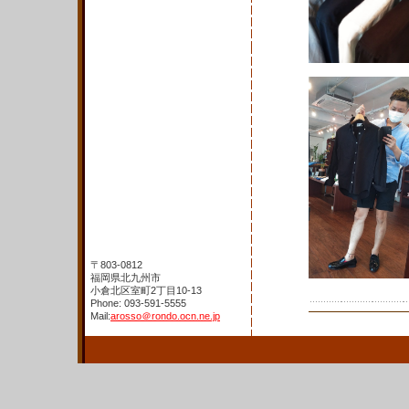
〒803-0812
福岡県北九州市
小倉北区室町2丁目10-13
Phone: 093-591-5555
Mail:
arosso＠rondo.ocn.ne.jp