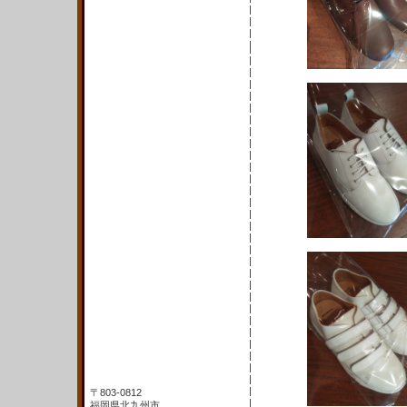
〒803-0812
福岡県北九州市