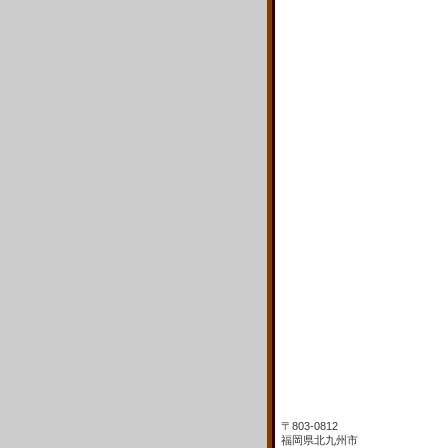
〒803-0812
福岡県北九州市