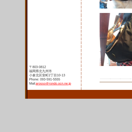
〒803-0812
福岡県北九州市
小倉北区室町2丁目10-13
Phone: 093-591-5555
Mail:
arosso＠rondo.ocn.ne.jp