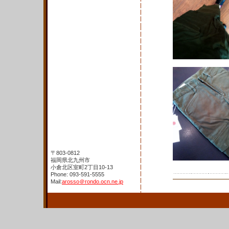
〒803-0812
福岡県北九州市
小倉北区室町2丁目10-13
Phone: 093-591-5555
Mail:
arosso＠rondo.ocn.ne.jp