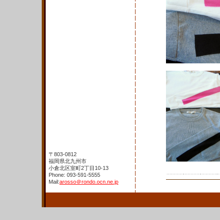
〒803-0812
福岡県北九州市
小倉北区室町2丁目10-13
Phone: 093-591-5555
Mail:
arosso＠rondo.ocn.ne.jp