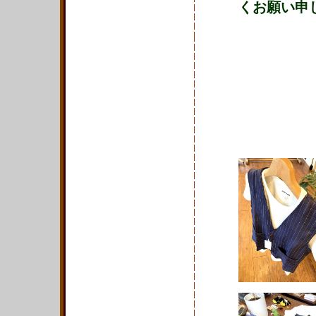
くお願い申